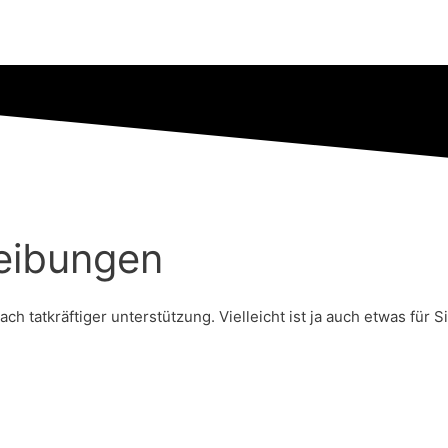
reibungen
h tatkräftiger unterstützung. Vielleicht ist ja auch etwas für 