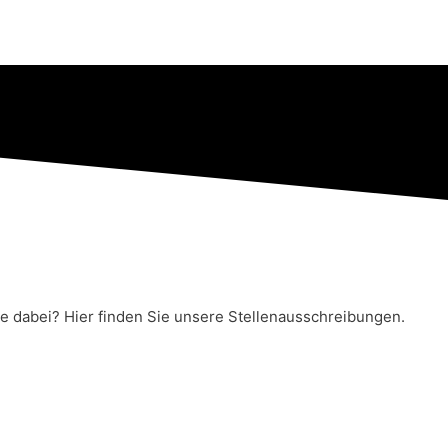
Sie dabei? Hier finden Sie unsere Stellenausschreibungen.