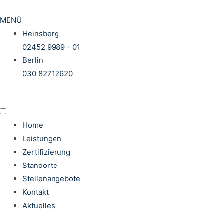
MENÜ
Heinsberg
02452 9989 - 01
Berlin
030 82712620
Home
Leistungen
Zertifizierung
Standorte
Stellenangebote
Kontakt
Aktuelles