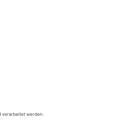
d verarbeitet werden.