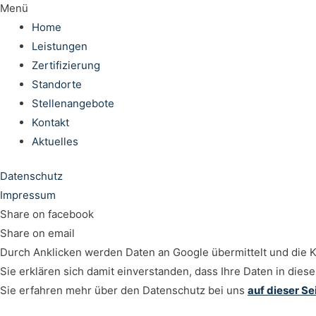
Menü
Home
Leistungen
Zertifizierung
Standorte
Stellenangebote
Kontakt
Aktuelles
Datenschutz
Impressum
Share on facebook
Share on email
Durch Anklicken werden Daten an Google übermittelt und die K
Sie erklären sich damit einverstanden, dass Ihre Daten in di
Sie erfahren mehr über den Datenschutz bei uns
auf dieser Se