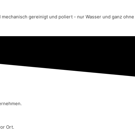
d mechanisch gereinigt und poliert - nur Wasser und ganz ohne
ternehmen.
or Ort.