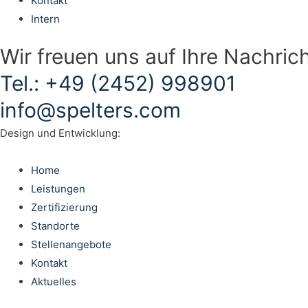
Kontakt
Intern
Wir freuen uns auf Ihre Nachric
Tel.: +49 (2452) 998901
info@spelters.com
Design und Entwicklung:
Home
Leistungen
Zertifizierung
Standorte
Stellenangebote
Kontakt
Aktuelles