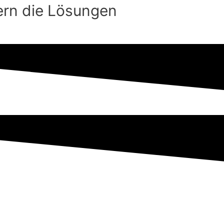
fern die Lösungen