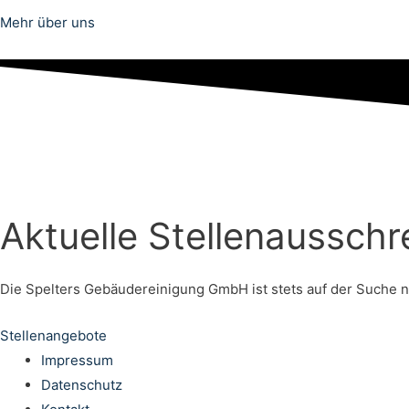
Mehr über uns
Aktuelle Stellenaussch
Die Spelters Gebäudereinigung GmbH ist stets auf der Suche nac
Stellenangebote
Impressum
Datenschutz