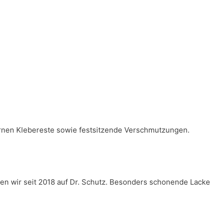
fernen Klebereste sowie festsitzende Verschmutzungen.
en wir seit 2018 auf Dr. Schutz. Besonders schonende Lacke