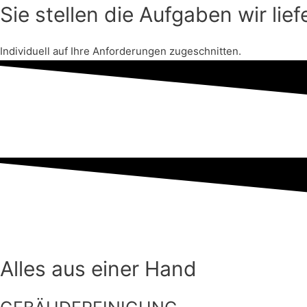
Sie stellen die Aufgaben wir lie
Individuell auf Ihre Anforderungen zugeschnitten.
Alles aus einer Hand