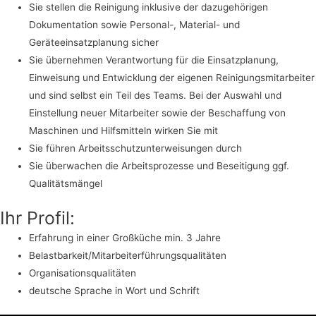
Sie stellen die Reinigung inklusive der dazugehörigen
Dokumentation sowie Personal-, Material- und
Geräteeinsatzplanung sicher
Sie übernehmen Verantwortung für die Einsatzplanung,
Einweisung und Entwicklung der eigenen Reinigungsmitarbeiter
und sind selbst ein Teil des Teams. Bei der Auswahl und
Einstellung neuer Mitarbeiter sowie der Beschaffung von
Maschinen und Hilfsmitteln wirken Sie mit
Sie führen Arbeitsschutzunterweisungen durch
Sie überwachen die Arbeitsprozesse und Beseitigung ggf.
Qualitätsmängel
Ihr Profil:
Erfahrung in einer Großküche min. 3 Jahre
Belastbarkeit/Mitarbeiterführungsqualitäten
Organisationsqualitäten
deutsche Sprache in Wort und Schrift