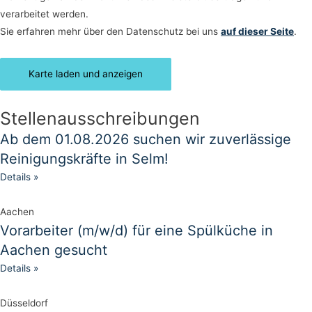
verarbeitet werden.
Sie erfahren mehr über den Datenschutz bei uns
auf dieser Seite
.
Karte laden und anzeigen
Stellenausschreibungen
Ab dem 01.08.2026 suchen wir zuverlässige
Reinigungskräfte in Selm!
Details »
Aachen
Vorarbeiter (m/w/d) für eine Spülküche in
Aachen gesucht
Details »
Düsseldorf