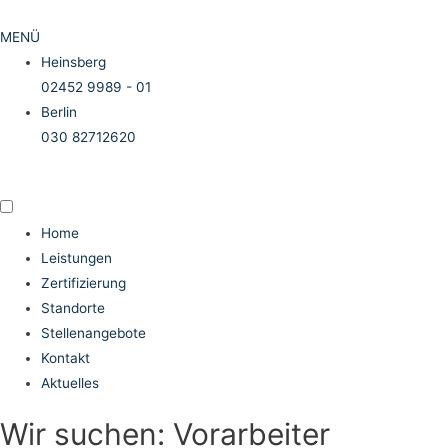
MENÜ
Heinsberg
02452 9989 - 01
Berlin
030 82712620
Home
Leistungen
Zertifizierung
Standorte
Stellenangebote
Kontakt
Aktuelles
Wir suchen: Vorarbeiter