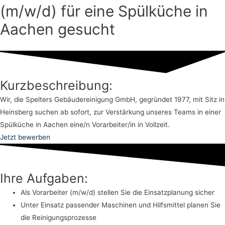
(m/w/d) für eine Spülküche in
Aachen gesucht
Kurzbeschreibung:
Wir, die Spelters Gebäudereinigung GmbH, gegründet 1977, mit Sitz in
Heinsberg suchen ab sofort, zur Verstärkung unseres Teams in einer
Spülküche in Aachen eine/n Vorarbeiter/in in Vollzeit.
Jetzt bewerben
Ihre Aufgaben:
Als Vorarbeiter (m/w/d) stellen Sie die Einsatzplanung sicher
Unter Einsatz passender Maschinen und Hilfsmittel planen Sie
die Reinigungsprozesse