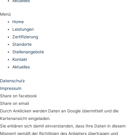
Aktuelles
Menü
Home
Leistungen
Zertifizierung
Standorte
Stellenangebote
Kontakt
Aktuelles
Datenschutz
Impressum
Share on facebook
Share on email
Durch Anklicken werden Daten an Google übermittelt und die
Kartenansicht eingeladen.
Sie erklären sich damit einverstanden, dass Ihre Daten in diesem
Moment gemäß der Richtlinien des Anbieters übertragen und