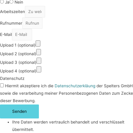
Ja
Nein
Arbeitszeiten
Rufnummer
E-Mail
Upload 1 (optional)
Upload 2 (optional)
Upload 3 (optional)
Upload 4 (optional)
Datenschutz
Hiermit akzeptiere ich die
Datenschutzerkläung
der Spelters GmbH
sowie die verarbeitung meiner Personenbezogenen Daten zum Zecke
dieser Bewerbung.
Senden
Ihre Daten werden vertraulich behandelt und verschlüsselt
übermittelt.