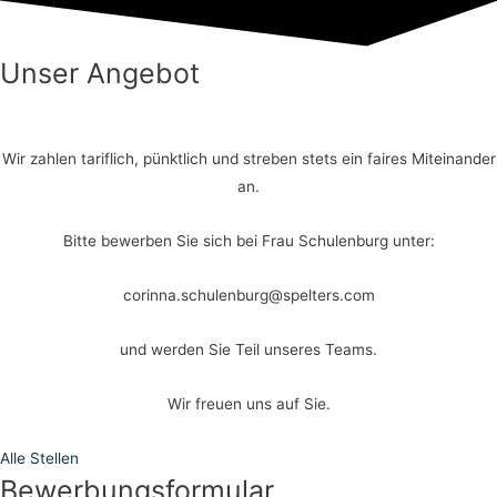
Unser Angebot
Wir zahlen tariflich, pünktlich und streben stets ein faires Miteinander
an.
Bitte bewerben Sie sich bei Frau Schulenburg unter:
corinna.schulenburg@spelters.com
und werden Sie Teil unseres Teams.
Wir freuen uns auf Sie.
Alle Stellen
Bewerbungsformular