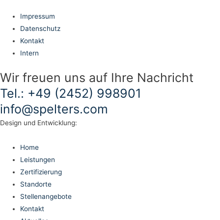
Impressum
Datenschutz
Kontakt
Intern
Wir freuen uns auf Ihre Nachricht
Tel.: +49 (2452) 998901
info@spelters.com
Design und Entwicklung:
Home
Leistungen
Zertifizierung
Standorte
Stellenangebote
Kontakt